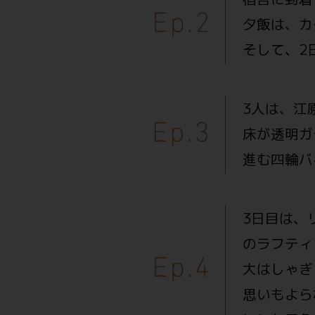
夕飯は、カ
そして、2
3人は、江
床が透明ガ
進む四輪バ
3日目は、
のラフティ
大はしゃぎ
思いもよら