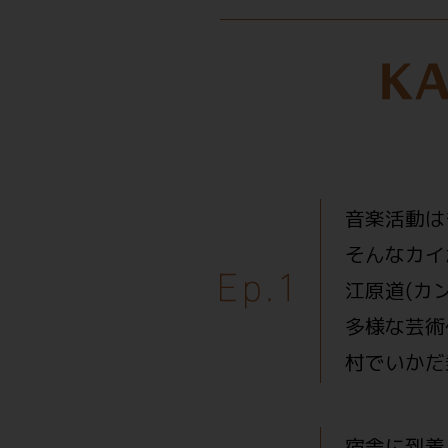
音楽活動は
そんなカイ
江原道(カ
多様な芸術
村でいかだ
宿舎に到着