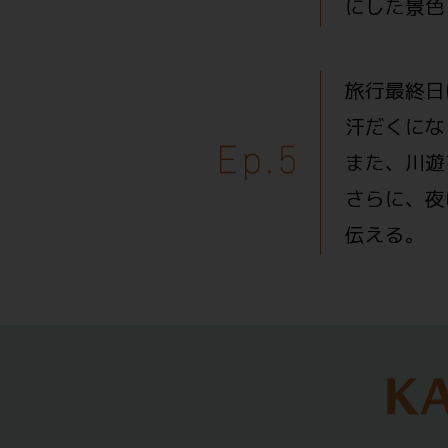
にした景色
旅行最終日
汗だくにな
また、川遊
さらに、夜
伝える。