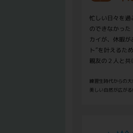
忙しい日々を過
のできなかった
カイが、休暇が
ト”を叶えるた
親友の２人と共
練習生時代からの大
美しい自然が広がる